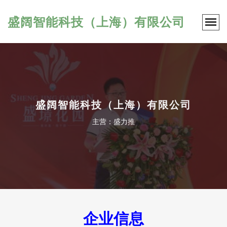
盛阔智能科技（上海）有限公司
盛阔智能科技（上海）有限公司
主营：盛力推
企业信息