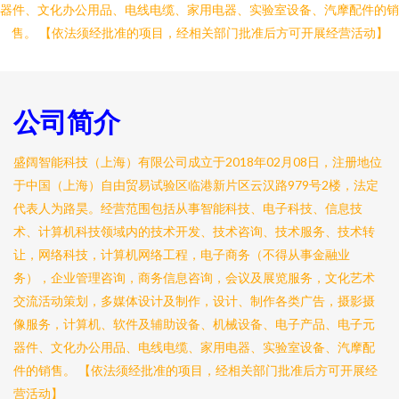
器件、文化办公用品、电线电缆、家用电器、实验室设备、汽摩配件的销
售。 【依法须经批准的项目，经相关部门批准后方可开展经营活动】
公司简介
盛阔智能科技（上海）有限公司成立于2018年02月08日，注册地位
于中国（上海）自由贸易试验区临港新片区云汉路979号2楼，法定
代表人为路昊。经营范围包括从事智能科技、电子科技、信息技
术、计算机科技领域内的技术开发、技术咨询、技术服务、技术转
让，网络科技，计算机网络工程，电子商务（不得从事金融业
务），企业管理咨询，商务信息咨询，会议及展览服务，文化艺术
交流活动策划，多媒体设计及制作，设计、制作各类广告，摄影摄
像服务，计算机、软件及辅助设备、机械设备、电子产品、电子元
器件、文化办公用品、电线电缆、家用电器、实验室设备、汽摩配
件的销售。 【依法须经批准的项目，经相关部门批准后方可开展经
营活动】