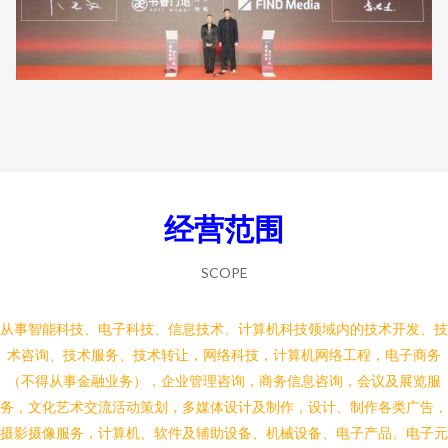
经营范围
SCOPE
从事智能科技、电子科技、信息技术、计算机科技领域内的技术开发、技
术咨询、技术服务、技术转让，网络科技，计算机网络工程，电子商务
（不得从事金融业务），企业管理咨询，商务信息咨询，会议及展览服
务，文化艺术交流活动策划，多媒体设计及制作，设计、制作各类广告，
摄影摄像服务，计算机、软件及辅助设备、机械设备、电子产品、电子元