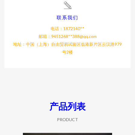
联系我们
电话：1872140**
邮箱：9451268**
388@qq.com
地址：中国（上海）自由贸易试验区临港新片区云汉路979
号2楼
产品列表
PRODUCT