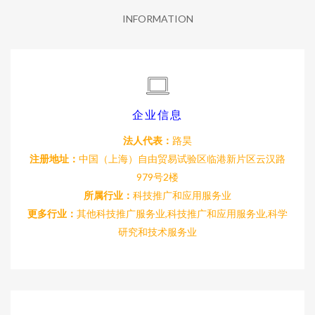
INFORMATION
企业信息
法人代表：
路昊
注册地址：
中国（上海）自由贸易试验区临港新片区云汉路
979号2楼
所属行业：
科技推广和应用服务业
更多行业：
其他科技推广服务业,科技推广和应用服务业,科学
研究和技术服务业